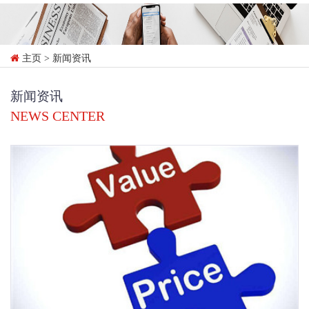
主页
> 新闻资讯
新闻资讯
NEWS CENTER